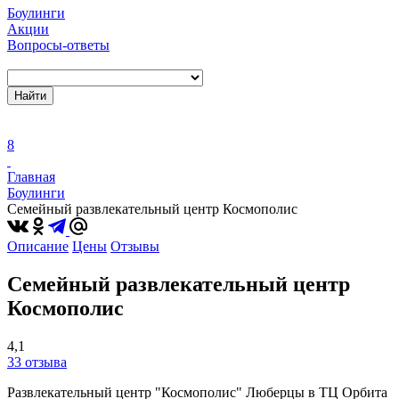
Боулинги
Акции
Вопросы-ответы
Найти
8
Главная
Боулинги
Семейный развлекательный центр Космополис
Описание
Цены
Отзывы
Семейный развлекательный центр
Космополис
4,1
33 отзыва
Развлекательный центр "Космополис" Люберцы в ТЦ Орбита